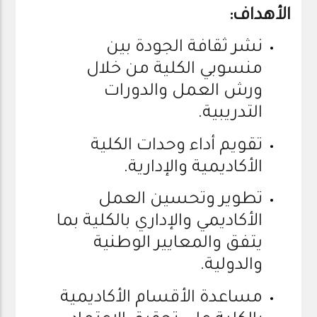
الأهداف:
نشر ثقافة الجودة بين
منسوبي الكلية من خلال
ورش العمل والدورات
التدريبية.
تقويم أداء وحدات الكلية
الأكاديمية والإدارية.
تطوير وتحسين العمل
الأكاديمي والإداري بالكلية بما
يتفق والمعايير الوطنية
والدولية.
مساعدة الأقسام الأكاديمية