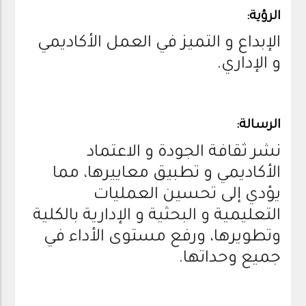
الرؤية:
الإبداع و التميز في العمل الأكاديمي
و الإداري.
الرسالة:
نشر ثقافة الجودة و الاعتماد
الأكاديمي و تطبيق معاييرها، مما
يؤدي إلى تحسين العمليات
التعليمية و البحثية و الإدارية بالكلية
وتطويرها، ورفع مستوى الأداء في
جميع وحداتها.