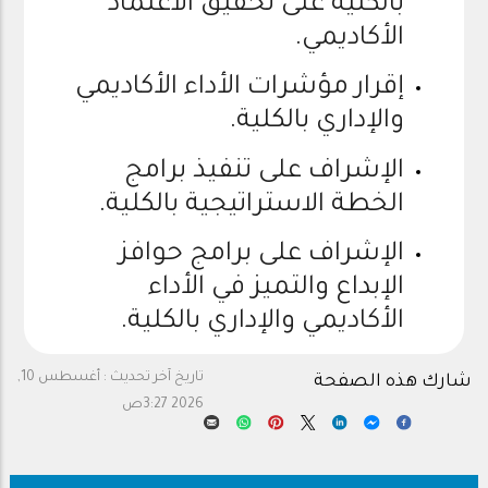
بالكلية على تحقيق الاعتماد
الأكاديمي.
إقرار مؤشرات الأداء الأكاديمي
والإداري بالكلية.
الإشراف على تنفيذ برامج
الخطة الاستراتيجية بالكلية.
الإشراف على برامج حوافز
الإبداع والتميز في الأداء
الأكاديمي والإداري بالكلية.
تاريخ آخر تحديث :
أغسطس 10,
شارك هذه الصفحة
2026 3:27ص