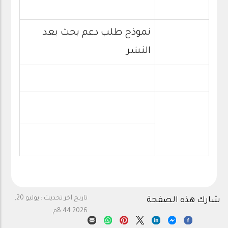
نموذج طلب دعم بحث بعد
النشر
تاريخ آخر تحديث :
يوليو 20,
شارك هذه الصفحة
2026 8:44م