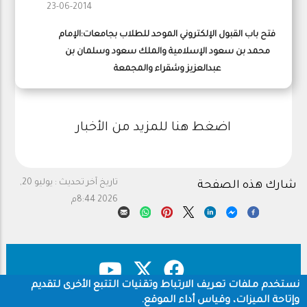
23-06-2014
فتح باب القبول الإلكتروني الموحد للطلاب بجامعات:الإمام
محمد بن سعود الإسلامية والملك سعود وسلمان بن
عبدالعزيز وشقراء والمجمعة
اضغط هنا للمزيد من الأخبار
تاريخ آخر تحديث :
يوليو 20,
شارك هذه الصفحة
2026 8:44م
نستخدم ملفات تعريف الارتباط وتقنيات التتبع الأخرى لتقديم
وإتاحة الميزات، وقياس أداء الموقع.