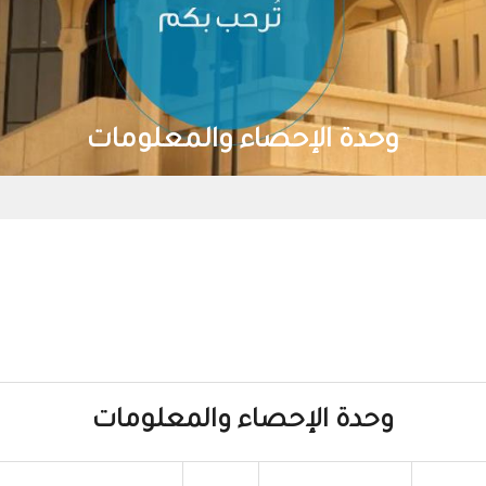
وحدة الإحصاء والمعلومات
وحدة الإحصاء والمعلومات