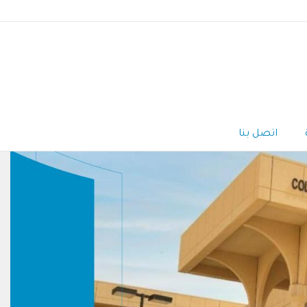
اتصل بنا