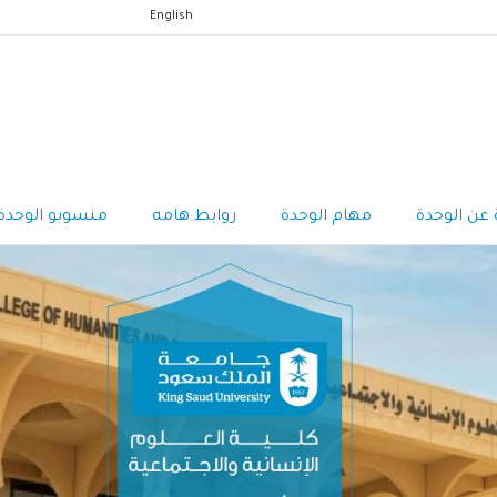
English
 عن الوحدة
مهام الوحدة
روابط هامه
منسوبو الوحدة