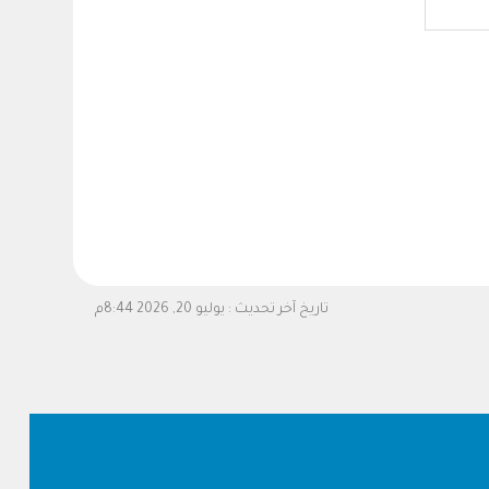
تاريخ آخر تحديث :
يوليو 20, 2026 8:44م