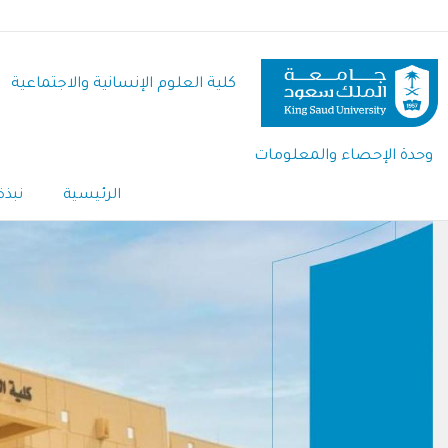
تجاوز
إلى
المحتوى
كلية العلوم اﻹنسانية واﻻجتماعية
الرئيسي
وحدة الإحصاء والمعلومات
الرئيسية
نبذة