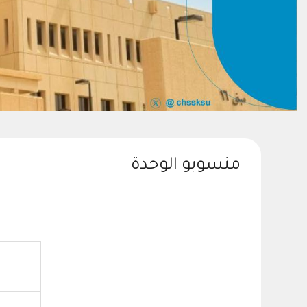
منسوبو الوحدة