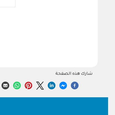
شارك هذه الصفحة