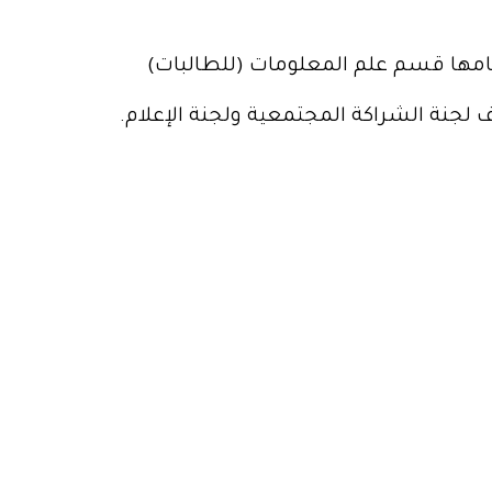
أقامها قسم علم المعلومات (للطالبات)
لجنة الشراكة المجتمعية ولجنة الإعلام.