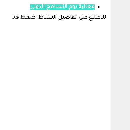
فعالية يوم التسامح الدولي
للاطلاع على تفاصيل النشاط
اضغط هنا