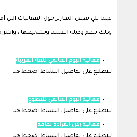
فيما يلي بعض التقارير حول الفعاليات التي 
وذلك بدعم وكيلة القسم وتشجيعها ، واشراف 
فعالية اليوم العالمي للغة العربية
للاطلاع على تفاصيل النشاط
اضغط هنا
فعالية اليوم العالمي للتطوع
للاطلاع على تفاصيل النشاط
اضغط هنا
فعالية ركن القراءة ثقافة
للاطلاع على تفاصيل النشاط
اضغط هنا