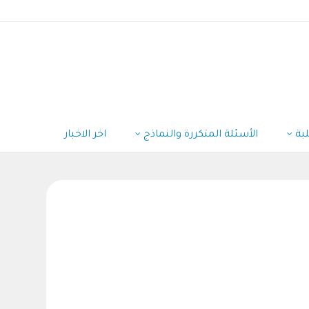
لبة
الأسئلة المتكررة والنماذج
اخر الاخبار