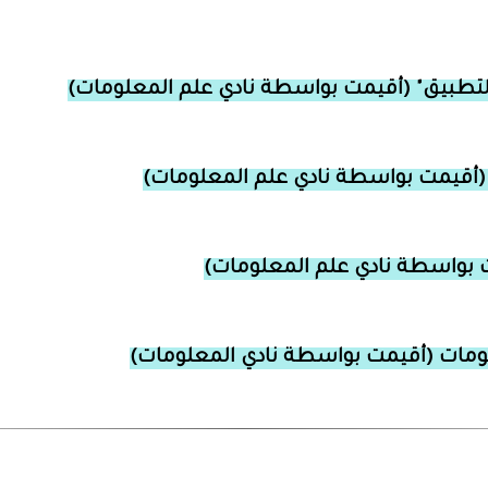
لتطبيق" (أقيمت بواسطة نادي علم المعلومات)
 (أقيمت بواسطة نادي علم المعلومات)
بواسطة نادي علم المعلومات)
ومات
(أقيمت بواسطة نادي المعلومات)