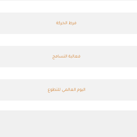
فرط الحركة
فعالية التسامج
اليوم العالمي للتطوع