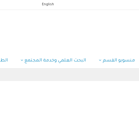
English
منسوبو القسم
البحث العلمي وخدمة المجتمع
الط