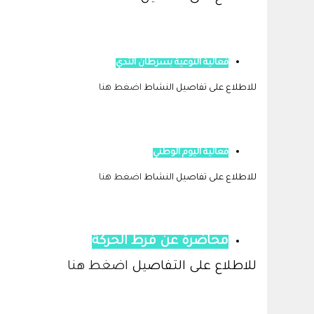
فعالية التوعية بسرطان الثدي
للاطلاع على تفاصيل النشاط
اضغط هنا
فعالية اليوم الوطني
للاطلاع على تفاصيل النشاط
اضغط هنا
محاضرة عن فرط الحركة
للاطلاع على التفاصيل
اضغط هنا