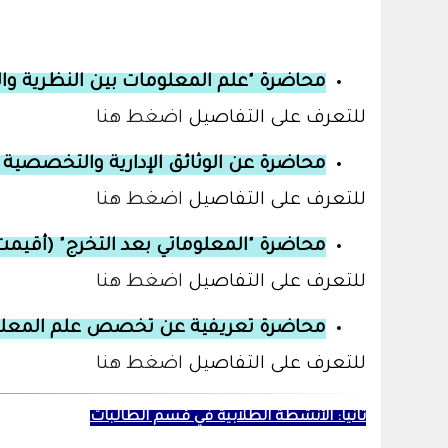
محاضرة "علم المعلومات بين النظرية وا
للتعرف على التفاصيل
اضغط هنا
محاضرة عن الوثائق الإدارية والتخصصية
للتعرف على التفاصيل
اضغط هنا
محاضرة "المعلوماتي بعد التخرج"
(أقيمت 
للتعرف على التفاصيل
اضغط هنا
محاضرة تعريفية عن تخصص علم المعل
للتعرف على التفاصيل
اضغط هنا
ثانياً: الأنشطة الطلابية في قسم الطالبات