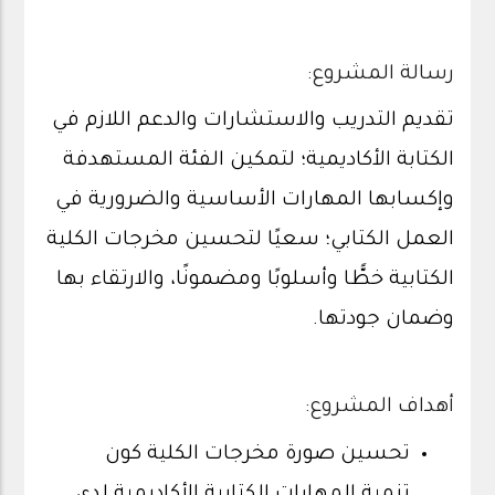
رسالة المشروع:
تقديم التدريب والاستشارات والدعم اللازم في
الكتابة الأكاديمية؛ لتمكين الفئة المستهدفة
وإكسابها المهارات الأساسية والضرورية في
العمل الكتابي؛ سعيًا لتحسين مخرجات الكلية
الكتابية خطًّا وأسلوبًا ومضمونًا، والارتقاء بها
وضمان جودتها.
أهداف المشروع:
تحسين صورة مخرجات الكلية كون
تنمية المهارات الكتابية الأكاديمية لدى