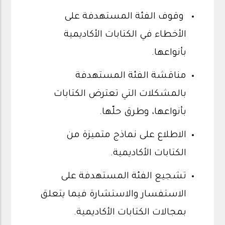
وقوف الفئة المستهدفة على
الأخطاء في الكتابات الأكاديمية
بأنواعها.
مناقشة الفئة المستهدفة
بالمشكلات التي تعترض الكتابات
بأنواعها، وطرق حلّها.
الاطلاع على نماذج متميزة من
الكتابات الأكاديمية.
تشجيع الفئة المستهدفة على
الاستفسار والاستشارة فيما يتعلق
بمجالات الكتابات الأكاديمية.