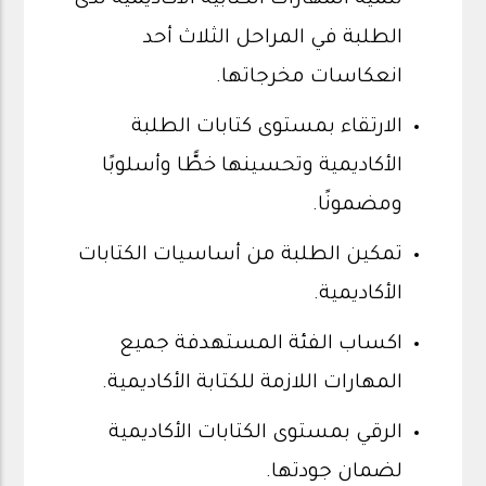
الطلبة في المراحل الثلاث أحد
انعكاسات مخرجاتها.
الارتقاء بمستوى كتابات الطلبة
الأكاديمية وتحسينها خطًّا وأسلوبًا
ومضمونًا.
تمكين الطلبة من أساسيات الكتابات
الأكاديمية.
اكساب الفئة المستهدفة جميع
المهارات اللازمة للكتابة الأكاديمية.
الرقي بمستوى الكتابات الأكاديمية
لضمان جودتها.