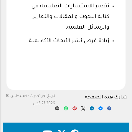
تقديم الاستشارات التعليمية في
كتابة البحوث والمقالات والتقارير
والرسائل العلمية.
زيادة فرص نشر الأبحاث الأكاديمية.
تاريخ آخر تحديث :
أغسطس 10,
شارك هذه الصفحة
2026 3:27ص