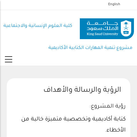
تجاوز
English
إلى
المحتوى
كلية العلوم اﻹنسانية واﻻجتماعية
الرئيسي
مشروع تنمية المهارات الكتابية الأكاديمية
الرؤية والرسالة والأهداف
رؤية المشروع:
كتابة أكاديمية وتخصصية متميزة خالية من
الأخطاء.