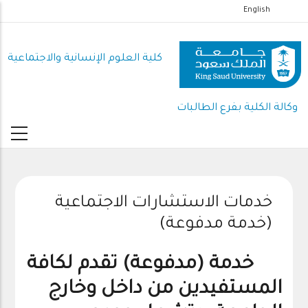
تجاوز
English
إلى
المحتوى
كلية العلوم اﻹنسانية واﻻجتماعية
الرئيسي
وكالة الكلية بفرع الطالبات
خدمات الاستشارات الاجتماعية
(خدمة مدفوعة)
خدمة (مدفوعة) تقدم لكافة
المستفيدين من داخل وخارج