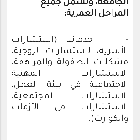
الجامعة، وتشمل جميع
المراحل العمرية:
- خدماتنا (استشارات
الأسرية، الاستشارات الزوجية،
مشكلات الطفولة والمراهقة،
الاستشارات المهنية
الاجتماعية في بيئة العمل،
الاستشارات المجتمعية،
الاستشارات في الأزمات
والكوارث).