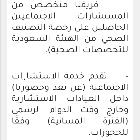
- فريقنا متخصص من
المستشارات الاجتماعيين
الحاصلين على رخصة التصنيف
الصحي من الهيئة السعودية
للتخصصات الصحية).
- تقدم خدمة الاستشارات
الاجتماعية (عن بعد وحضوريا)
داخل العيادات الاستشارية
وخارج وقت الدوام الرسمي
(الفترة المسائية) وفقًا
للحجوزات.