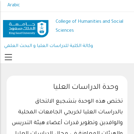
Skip
Arabic
to
main
College of Humanities and Social
content
Sciences
وكالة الكلية للدراسات العليا و البحث العلمي
وحدة الدراسات العليا
تختص هذه الوحدة بتشجيع الالتحاق
بالدراسات العليا لخريجي الجامعات المحلية
والوافدين وتطوير قدرات أعضاء هيئة التدريس
والهيئات المعاونة في مجال الدراسات العليا