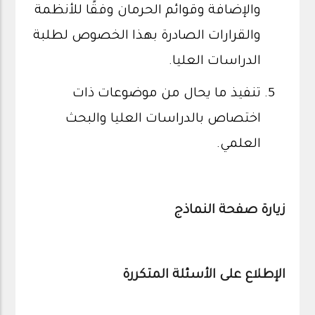
والإضافة وقوائم الحرمان وفقًا للأنظمة
والقرارات الصادرة بهذا الخصوص لطلبة
الدراسات العليا.
تنفيذ ما يحال من موضوعات ذات
اختصاص بالدراسات العليا والبحث
العلمي.
زيارة صفحة النماذج
الإطلاع على الأسئلة المتكررة