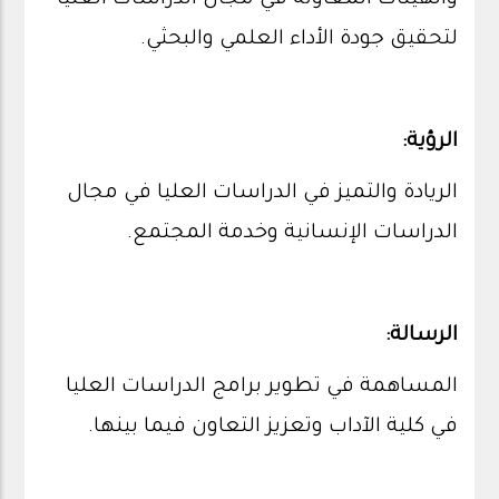
لتحقيق جودة الأداء العلمي والبحثي.
الرؤية:
الريادة والتميز في الدراسات العليا في مجال
الدراسات الإنسانية وخدمة المجتمع.
الرسالة:
المساهمة في تطوير برامج الدراسات العليا
في كلية الآداب وتعزيز التعاون فيما بينها.