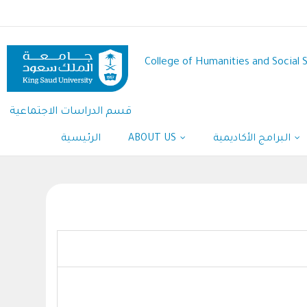
Skip
to
main
content
College of Humanities and Social 
قسم الدراسات الاجتماعية
البرامج الأكاديمية
ABOUT US
الرئيسية