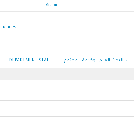
Arabic
Sciences
البحث العلمي وخدمة المجتمع
DEPARTMENT STAFF