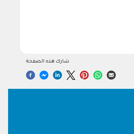
شارك هذه الصفحة
Footer