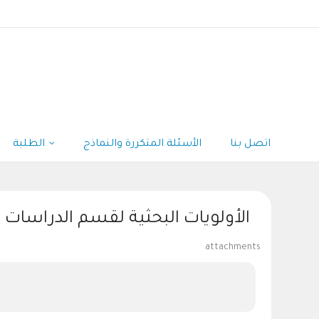
اتصل بنا
الأسئلة المتكررة والنماذج
الطلبة
الأولويات البحثية لقسم الدراسات
attachments