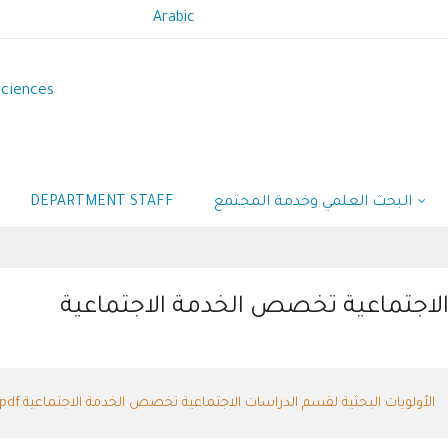
Arabic
Sciences
DEPARTMENT STAFF
البحث العلمي وخدمة المجتمع
 الاجتماعية تخصص الخدمة الاجتماعية
الأولويات البحثية لقسم الدراسات الاجتماعية تخصص الخدمة الاجتماعية.pdf