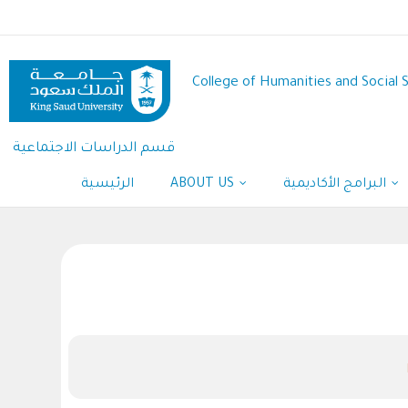
Skip
to
main
content
College of Humanities and Social 
قسم الدراسات الاجتماعية
الرئيسية
ABOUT US
البرامج الأكاديمية