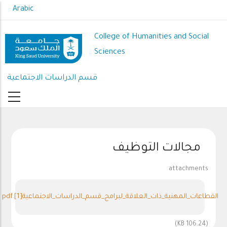
Skip
Arabic
to
main
College of Humanities and Social
content
Sciences
قسم الدراسات الاجتماعية
مجالات التوظيف
attachments
القطاعات_المهنية_ذات_العلاقة_لبرامج_قسم_الدراسات_الاجتماعية[1].pdf
(106.24 KB)