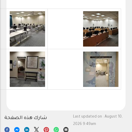
Last updated on :
August 10,
شارك هذه الصفحة
2026 9:49am