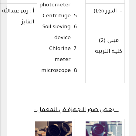
photometer
- الدور (LG)
أ : ريم عبدالله
Centrifuge
الفايز
Soil sieving
device
مبنى (2)
Chlorine
كلية التربية
meter
microscope
بعض صور الاجهزة في المعمل :