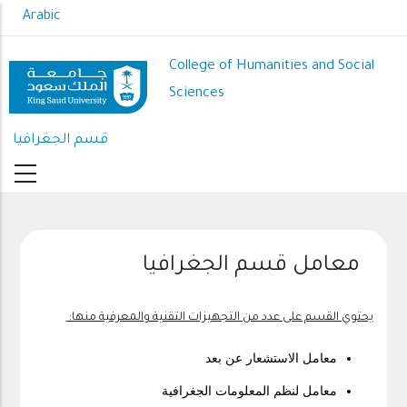
Skip
Arabic
to
main
College of Humanities and Social
content
Sciences
قسم الجغرافيا
معامل قسم الجغرافيا
يحتوي القسم على عدد من التجهيزات التقنية والمعرفية منها:
معامل الاستشعار عن بعد
معامل لنظم المعلومات الجغرافية