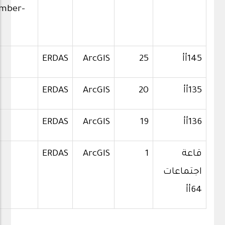
mber-
145أأ
25
ArcGIS
ERDAS
135أأ
20
ArcGIS
ERDAS
136أأ
19
ArcGIS
ERDAS
قاعة
1
ArcGIS
ERDAS
اجتماعات
64أأ