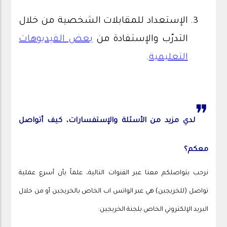
الإستعداد للمقابلات الشخصية من خلال
التدرّب والإستفادة من
بعض الفيديوهات
التعليمية
.
❞
لدي مزيد من الأسئلة والإستفسارات، كيف أتواصل
معكم؟
نرحب بتواصلكم معنا عبر القنوات التالية، علماً بأن أسرع عملية
تواصل (للخريجين) هي عبر الواتس اب الخاص بالخريجين أو من خلال
البريد الإلكتروني الخاص بلجنة الخريجين: