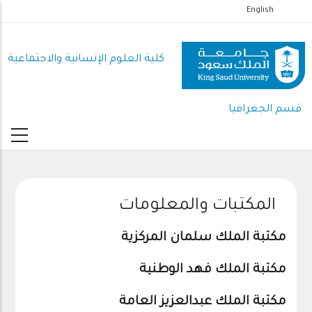
تجاوز
English
إلى
المحتوى
كلية العلوم اﻹنسانية واﻻجتماعية
الرئيسي
قسم الجغرافيا
المكتبات والمعلومات
مكتبة الملك سلمان المركزية
مكتبة الملك فهد الوطنية
مكتبة الملك عبدالعزيز العامة