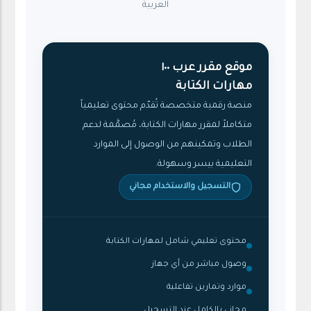
العربية
موقع مقرر عرب ١٠٠
مهارات الكتابة
منصة رقمية متخصصة تُقدّم محتوى تعليمياً
متكاملاً لمقرر مهارات الكتابة، مُصمَّمة لدعم
الطلاب وتمكينهم من الوصول إلى الموارد
التعليمية بيسر وسهولة.
التسجيل والاستخدام مجاني
محتوى تعليمي شامل لمهارات الكتابة
وصول مباشر من أي جهاز
موارد وتمارين تفاعلية
مجاني بالكامل عند التسجيل