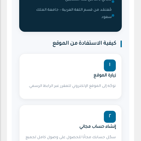
مُعتمَد من قسم اللغة العربية – جامعة الملك
سعود
كيفية الاستفادة من الموقع
١
زيارة الموقع
توجّه إلى الموقع الإلكتروني للمقرر عبر الرابط الرسمي.
٢
إنشاء حساب مجاني
سجّل حسابك مجانًا للحصول على وصول كامل لجميع