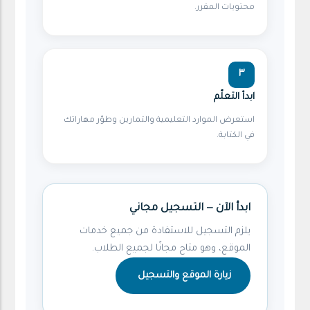
محتويات المقرر.
٣
ابدأ التعلّم
استعرض الموارد التعليمية والتمارين وطوّر مهاراتك
في الكتابة.
ابدأ الآن — التسجيل مجاني
يلزم التسجيل للاستفادة من جميع خدمات
الموقع، وهو متاح مجانًا لجميع الطلاب.
زيارة الموقع والتسجيل