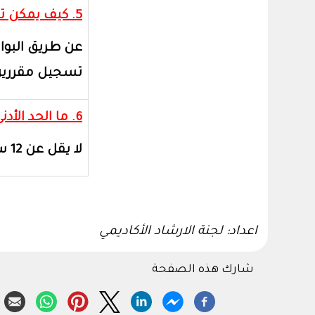
5. كيف يمكن تسجيل المواد الحرة ؟
تسجيل مقررين بمعدل 3 ساعات أو 3
6. ما الحد الأدنى من عدد الساعات لنزول المكافأة؟
لا يقل
عن 12 ساعة
اعداد: لجنة الارشاد الأكاديمي
شارك هذه الصفحة