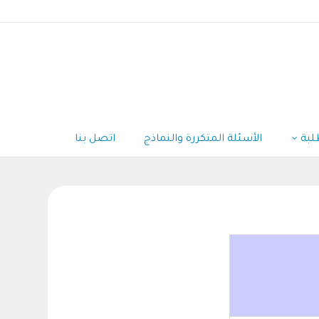
لبة
الأسئلة المتكررة والنماذج
اتصل بنا