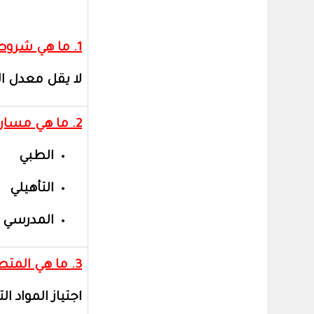
1. ما هي شروط التحويل لقسم الدراسات الاجتماعية ؟
لا يقل معدل ال
2. ما هي مسارات التدريب في تخصص الخدمة الاجتماعية؟
الطبي
التأهيلي
المدرسي
3. ما هي المتطلبات لإضافة التدريب في الخدمة الاجتماعية؟
اجتياز المواد الت