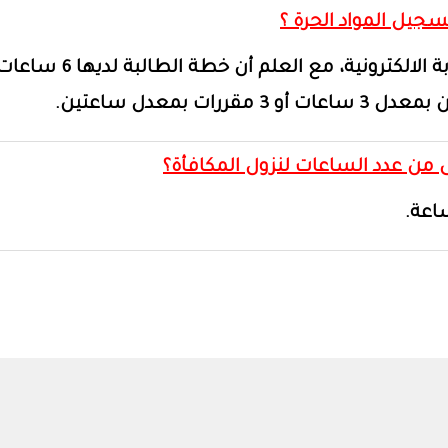
عن طريق البوابة الالكترونية،
 مقررات بمعدل ساعتين
.
.