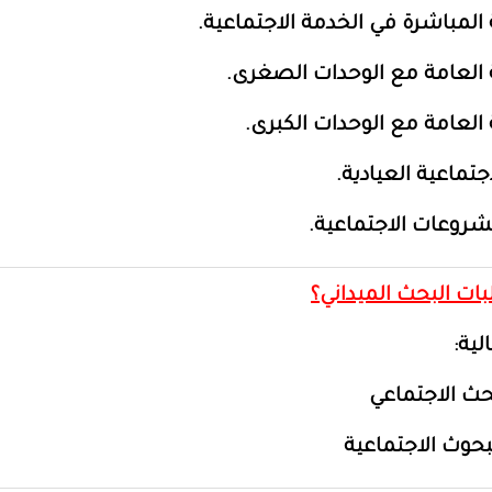
المباشرة في الخدمة الاجتماعية.
العامة مع الوحدات الصغرى.
العامة مع الوحدات الكبرى.
جتماعية العيادية.
شروعات الاجتماعية.
الية:
حث الاجتماعي
حوث الاجتماعية