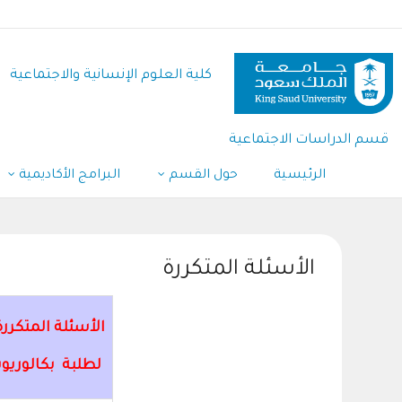
تجاوز
إلى
المحتوى
كلية العلوم اﻹنسانية واﻻجتماعية
الرئيسي
قسم الدراسات الاجتماعية
الرئيسية
حول القسم
البرامج الأكاديمية
الأسئلة المتكررة
الأسئلة المتكررة
لطلبة بكالوريو