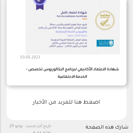
03-05-2023
شهادة الاعتماد الأكاديمي لبرنامج البكالوريوس تخصص -
الخدمة الاجتماعية
اضغط هنا للمزيد من الأخبار
تاريخ آخر تحديث :
يوليو 20,
شارك هذه الصفحة