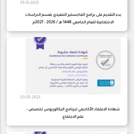
01-12-2025
بدء التقديم على برامج الماجستير التنفيذي بقسم الدراسات
الاجتماعية للعام الجامعي 1448 هـ / 2026 - 2027م
03-05-2023
شهادة الاعتماد الأكاديمي لبرنامج البكالوريوس تخصص -
علم الاجتماع