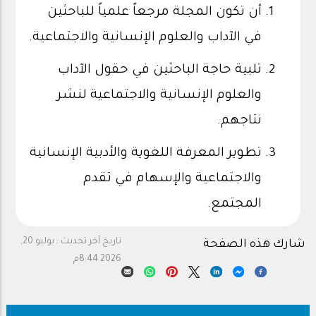
أن تكون المجلة مرجعاً علمياً للباحثين
في الآداب والعلوم الإنسانية والاجتماعية.
تلبية حاجة الباحثين في حقول الآداب
والعلوم الإنسانية والاجتماعية لنشر
نتاجهم.
تطوير المعرفة اللغوية والأدبية الإنسانية
والاجتماعية والإسهام في تقدم
المجتمع.
تاريخ آخر تحديث :
يوليو 20,
شارك هذه الصفحة
2026 8:44م