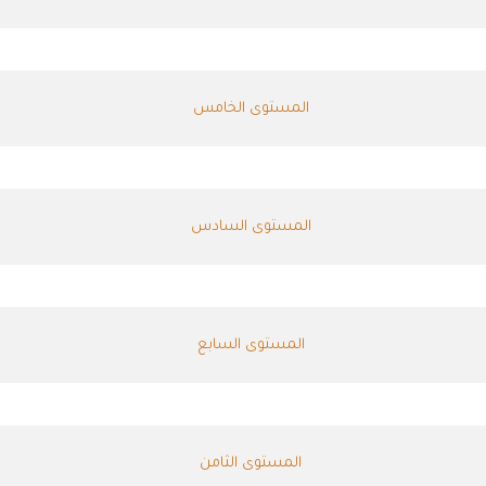
المستوى الخامس
المستوى السادس
المستوى السابع
المستوى الثامن