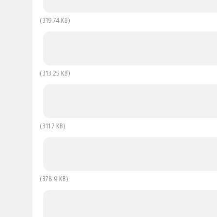
(319.74 KB)
(313.25 KB)
(311.7 KB)
(378.9 KB)