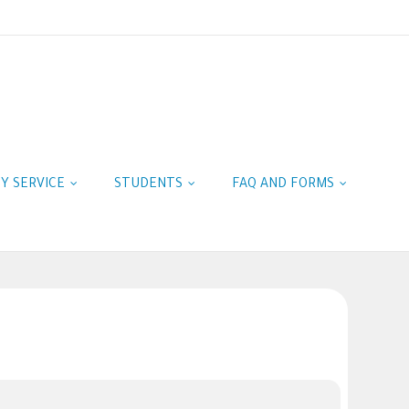
TY SERVICE
STUDENTS
FAQ AND FORMS