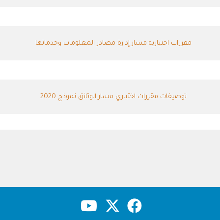
مقررات اختيارية مسار إدارة مصادر المعلومات وخدماتها
توصيفات مقررات اختياري مسار الوثائق نموذج 2020