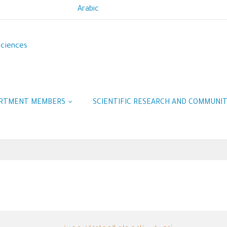
Arabic
Sciences
RTMENT MEMBERS
SCIENTIFIC RESEARCH AND COMMUNI