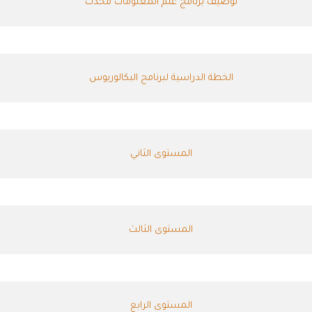
توصيف برنامج علم المعلومات محدث
الخطة الدراسية لبرنامج البكالوريوس
المستوى الثاني
المستوى الثالث
المستوى الرابع