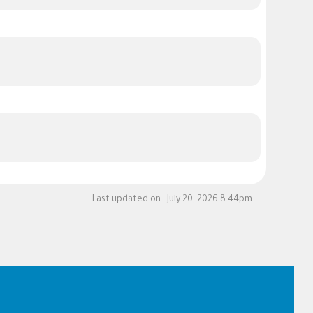
Last updated on :
July 20, 2026 8:44pm