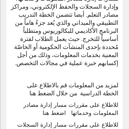
وإدارة السجلات والحفظ الإلكتروني، ومراكز
مصادر التعلم. أيضا تتضمن الخطة التدريب
التطبيقي والميداني والذي يُعد جزءً هاماً من
البرنامج الأكاديمي للبكالوريوس ومتطلباً
أساسياً للتخرج. حيث يعمل الطلاب لفترة
مُحددة بإحدى المنشآت الحكومية أو الخاصّة
المعنية بخدمات المعلومات، وذلك من أجل
إكسابهم خبرة عملية في مجالات التخصص.
لمزيد من المعلومات قم بالاطلاع على
الخطة الدراسية من خلال
الضغط هنا
للاطلاع على مقررات مسار إدارة مصادر
المعلومات وخدماتها
اضغط هنا
للاطلاع على مقررات مسار إدارة السجلات