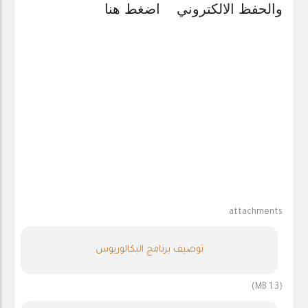
والحفظ الالكتروني
اضغط هنا
attachments
توصيف برنامج البكالوريوس
(1.3 MB)