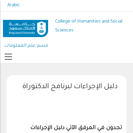
Skip
Arabic
to
main
College of Humanities and Social
content
Sciences
قسم علم المعلومات
دليل الإجراءات لبرنامج الدكتوراة
تجدون في المرفق الآتي دليل الإجراءات