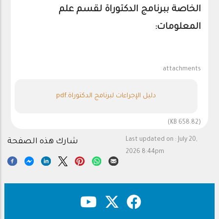
الخاصة ببرنامج الدكتوراة لقسم علم
المعلومات:
attachments
دليل الإجراءات لبرنامج الدكتوراة.pdf
(658.82 KB)
Last updated on :
July 20,
شارك هذه الصفحة
2026 8:44pm