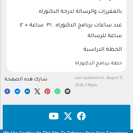
بالمقررات والرسالة لدرجة الدكتوراه.
عدد ساعات برنامج الدكتوراه: ٣١ ساعة + ١٢
ساعة للرسالة
الخطة الدراسية
خطة برنامج الدكتوراة
Last updated on :
August 9,
شارك هذه الصفحة
2026 3:19pm