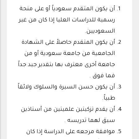
أن يكون المتقدم سعودياً أو على منحة
رسمية للدراسات العليا إذا كان من غير
السعوديين.
أن يكون المتقدم حاصلاً على الشهادة
الجامعية من جامعة سعودية أو من
جامعة أخرى معترف بها بتقدير جيد جداً
فما فوق .
أن يكون حسن السيرة والسلوك ولائقاً
طبياً.
أن يقدم تزكيتين علميتين من أستاذين
سبق لهما تدريسه .
موافقة مرجعه على الدراسة إذا كان