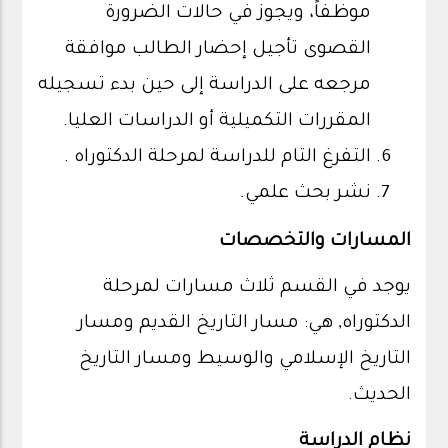
موظفاً، ويجوز في حالات الضرورة
القصوى تأجيل إحضار الطالب موافقة
مرجعه على الدراسة إلى حين بدء تسجيله
المقررات التكميلية أو الدراسات العليا.
التفرغ التام للدراسة لمرحلة الدكتوراه .
نشر بحث علمي.
المسارات والتخصصات
يوجد في القسم ثلاث مسارات لمرحلة
الدكتوراه, هي: مسار التاريخ القديم ومسار
التاريخ الإسلامي والوسيط ومسار التاريخ
الحديث.
نظام الدراسة