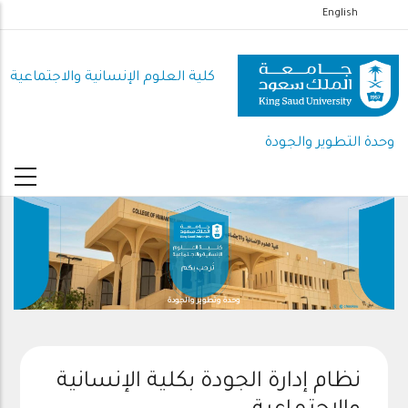
تجاوز
English
إلى
المحتوى
كلية العلوم اﻹنسانية واﻻجتماعية
الرئيسي
وحدة التطوير والجودة
وحدة وتطوير والجودة
نظام إدارة الجودة بكلية الإنسانية