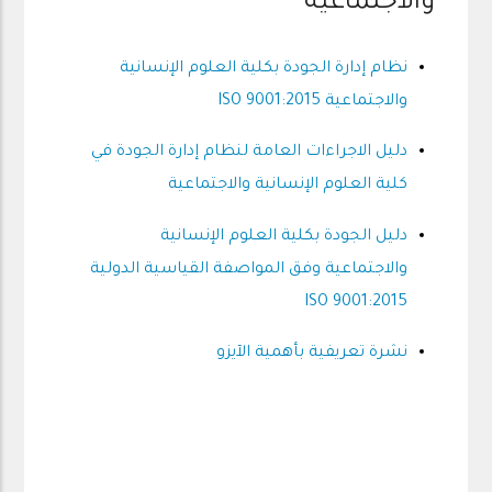
والاجتماعية
نظام إدارة الجودة بكلية العلوم الإنسانية
والاجتماعية ISO 9001:2015
دليل الاجراءات العامة لنظام إدارة الجودة في
كلية العلوم الإنسانية والاجتماعية
دليل الجودة بكلية العلوم الإنسانية
والاجتماعية وفق المواصفة القياسية الدولية
ISO 9001:2015
نشرة تعريفية بأهمية الآيزو