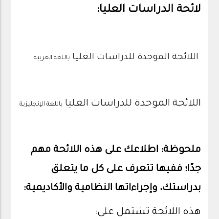
لائحة الدراسات العليا:
اللائحة الموحدة للدراسات العليا
باللغة العربية
اللائحة الموحدة للدراسات العليا
باللغة الإنجليزية
ملحوظة: اطلاعك على هذه اللائحة مهم
جدًا؛ ففيها تتعرف على كل ما يتعلق
بدراستك، وإجراءاتها النظامية والأكاديمية:
هذه اللائحة تشتمل على: