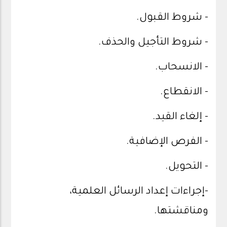
- شروط القبول.
- شروط التأجيل والحذف.
- الانسحاب.
- الانقطاع.
- إلغاء القيد.
- الفرص الإضافية.
- التحويل.
-إجراءات إعداد الرسائل العلمية،
ومناقشتها.