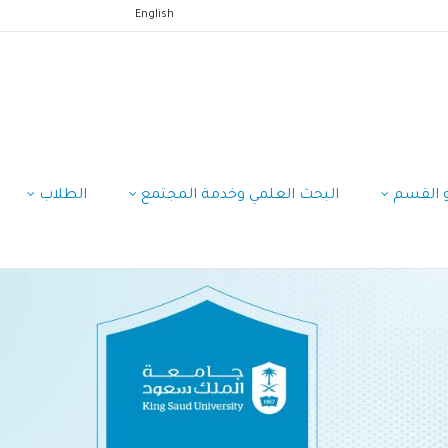
English
 القسم
البحث العلمي وخدمة المجتمع
الطلاب