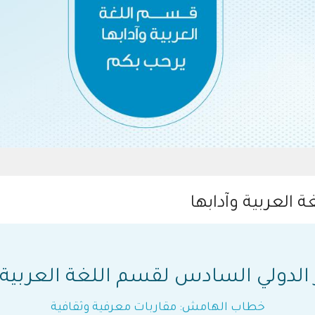
 العربية وآدابها
 الدولي السادس لقسم اللغة العربية و
خطاب الهامش: مقاربات معرفية وثقافية