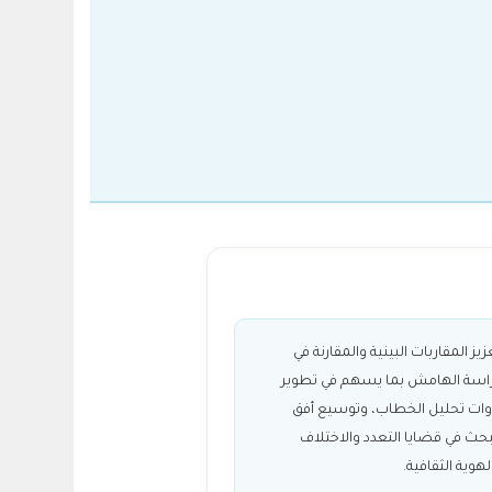
زيز المقاربات البينية والمقارنة في
اسة الهامش بما يسهم في تطوير
وات تحليل الخطاب، وتوسيع أفق
بحث في قضايا التعدد والاختلاف
لهوية الثقافية.