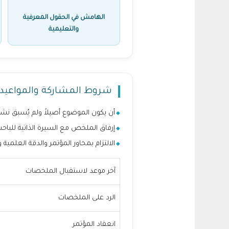
الهامش في الحقول المعرفية
والتعليمية
شروط المشاركة والمواعيد
أن يكون الموضوع أصيلاً ولم يُسبق نشر
إرفاق الملخص مع السيرة الذاتية للباحث
الالتزام بمحاور المؤتمر والدقة العلمية 
آخر موعد لاستقبال الملخصات
الرد على الملخصات
انعقاد المؤتمر