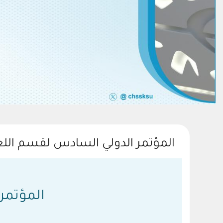
المؤتمر الدولي السادس لقسم اللغة
المؤتمر