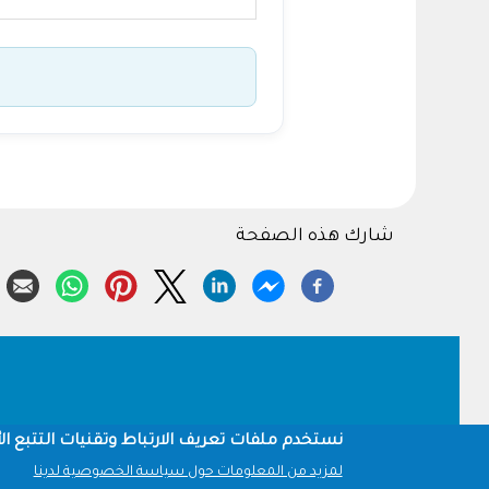
شارك هذه الصفحة
Footer
نستخدم ملفات تعريف الارتباط وتقنيات التتبع الأ
لمزيد من المعلومات حول سياسة الخصوصية لدينا