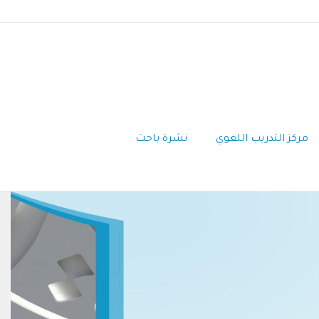
مركز التدريب اللغوي
نشرة باحث