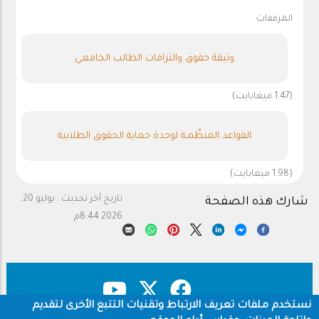
المرفقات
وثيقة حقوق والتزامات الطالب الجامعي
(1.47 ميغابايت)
القواعد المنظّمـة لوحدة حماية الحقوق الطلابية
(1.98 ميغابايت)
تاريخ آخر تحديث :
يوليو 20,
شارك هذه الصفحة
2026 8:44م
نستخدم ملفات تعريف الارتباط وتقنيات التتبع الأخرى لتقديم