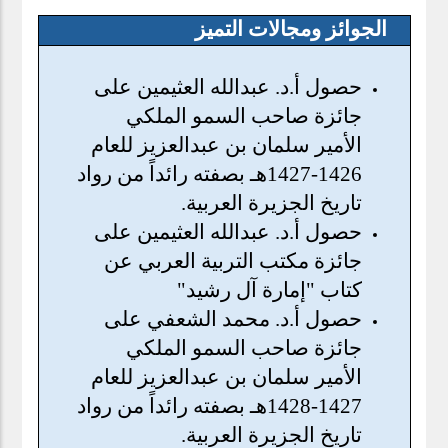
الجوائز ومجالات التميز
حصول أ.د. عبدالله العثيمين على
جائزة صاحب السمو الملكي
الأمير سلمان بن عبدالعزيز للعام
1426-1427هـ بصفته رائداً من رواد
تاريخ الجزيرة العربية.
حصول أ.د. عبدالله العثيمين على
جائزة مكتب التربية العربي عن
كتاب "إمارة آل رشيد"
حصول أ.د. محمد الشعفي على
جائزة صاحب السمو الملكي
الأمير سلمان بن عبدالعزيز للعام
1427-1428هـ بصفته رائداً من رواد
تاريخ الجزيرة العربية.