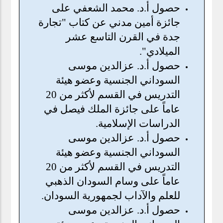
حصول أ.د. محمد الشعفي على
جائزة أمين مدني عن كتاب "تجارة
جدة في القرن التاسع عشر
الميلادي".
حصول أ.د. عزالدين موسى
السوداني الجنسية وعضو هيئة
التدريس في القسم لأكثر من 20
عاماً على جائزة الملك فيصل في
الدراسات الإسلامية.
حصول أ.د. عزالدين موسى
السوداني الجنسية وعضو هيئة
التدريس في القسم لأكثر من 20
عاماً على وسام السودان الذهبي
للعلم والآداب لجمهورية السودان.
حصول أ.د. عزالدين موسى